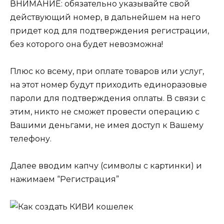
ВНИМАНИЕ: обязательно указывайте свой
действующий номер, в дальнейшем на него
придет код для подтверждения регистрации,
без которого она будет невозможна!
Плюс ко всему, при оплате товаров или услуг,
на этот номер будут приходить единоразовые
пароли для подтверждения оплаты. В связи с
этим, никто не сможет провести операцию с
Вашими деньгами, не имея доступ к Вашему
телефону.
Далее вводим капчу (символы с картинки) и
нажимаем “Регистрация”