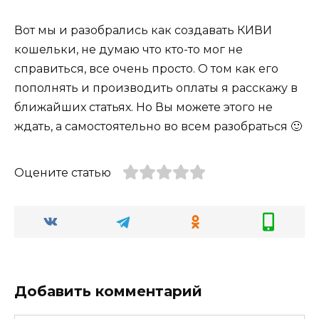
Вот мы и разобрались как создавать КИВИ
кошельки, не думаю что кто-то мог не
справиться, все очень просто. О том как его
пополнять и производить оплаты я расскажу в
ближайших статьях. Но Вы можете этого не
ждать, а самостоятельно во всем разобраться 🙂
Оцените статью
Добавить комментарий