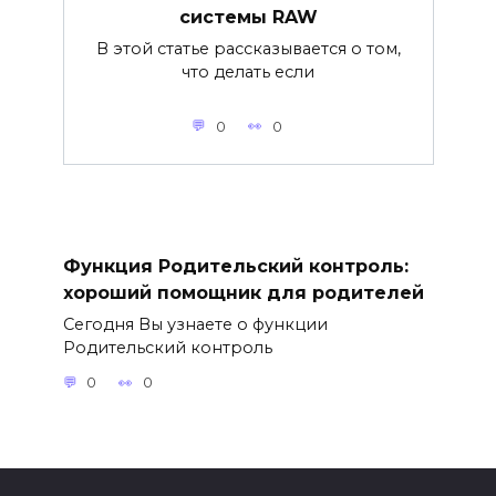
системы RAW
В этой статье рассказывается о том,
что делать если
0
0
Функция Родительский контроль:
хороший помощник для родителей
Сегодня Вы узнаете о функции
Родительский контроль
0
0