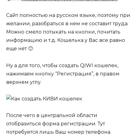
Сайт полностью на русском языке, поэтому при
желании, разобраться в нем не составит труда.
Можно смело потыкать на кнопки, почитать
информацию и т.д. Кошелька у Вас все равно
еще нет 🙂
Ну а для того, чтобы создать QIWI кошелек,
нажимаем кнопку “Регистрация”, в правом
верхнем углу.
После чего в центральной области
отобразиться форма регистрации. Тут
потребуется лишь Ваш номер телефона.