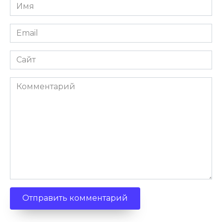
Имя
*
Email
*
Сайт
Комментарий