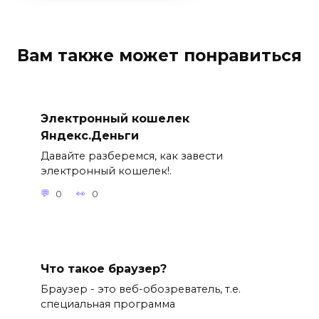
Вам также может понравиться
Электронный кошелек
Яндекс.Деньги
Давайте разберемся, как завести
электронный кошелек!.
0
0
Что такое браузер?
Браузер - это веб-обозреватель, т.е.
специальная программа