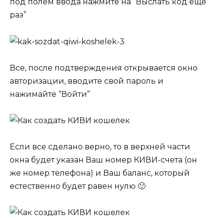
под полем ввода нажмите на “Выслать код еще
раз”
Все, после подтверждения открывается окно
авторизации, вводите свой пароль и
нажимайте “Войти”
Если все сделано верно, то в верхней части
окна будет указан Ваш номер КИВИ-счета (он
же номер телефона) и Ваш баланс, который
естественно будет равен нулю 🙂