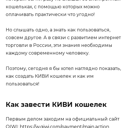
кошельках, с помощью которых можно
оплачивать практически что угодно!
Но слышать одно, а знать как пользоваться,
совсем другое. А в связи с развитием интернет
торговли в России, эти знания необходимы
каждому современному человеку.
Поэтому, сегодня я бы хотел наглядно показать,
как создать КИВИ кошелек и как им
пользоваться!
Как завести КИВИ кошелек
Первым делом заходим на официальный сайт
QIWI:
https://w.qiwi.com/payment/main.action