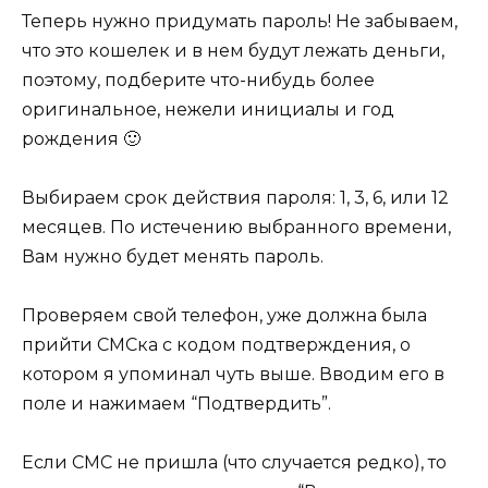
Теперь нужно придумать пароль! Не забываем,
что это кошелек и в нем будут лежать деньги,
поэтому, подберите что-нибудь более
оригинальное, нежели инициалы и год
рождения 🙂
Выбираем срок действия пароля: 1, 3, 6, или 12
месяцев. По истечению выбранного времени,
Вам нужно будет менять пароль.
Проверяем свой телефон, уже должна была
прийти СМСка с кодом подтверждения, о
котором я упоминал чуть выше. Вводим его в
поле и нажимаем “Подтвердить”.
Если СМС не пришла (что случается редко), то