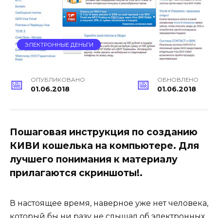
ЭЛЕКТРОННЫЕ ДЕНЬГИ
ОПУБЛИКОВАНО
ОБНОВЛЕНО
01.06.2018
01.06.2018
Пошаговая инструкция по созданию
КИВИ кошелька на компьютере. Для
лучшего понимания к материалу
прилагаются скриншоты!.
В настоящее время, наверное уже нет человека,
который бы ни разу не слышал об электронных