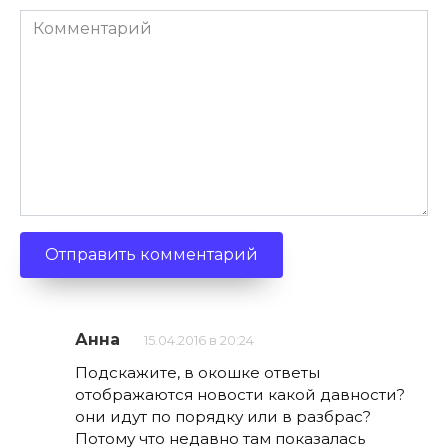
Комментарий
Анна
15.04.2016 в 20:24
Подскажите, в окошке ответы
отображаются новости какой давности?
они идут по порядку или в разбрас?
Потому что недавно там показалась