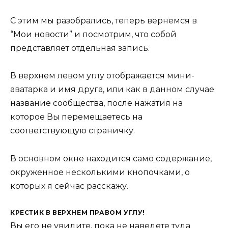
С этим мы разобрались, теперь вернемся в
“Мои новости” и посмотрим, что собой
представляет отдельная запись.
В верхнем левом углу отображается мини-
аватарка и имя друга, или как в данном случае
название сообщества, после нажатия на
которое Вы перемещаетесь на
соответствующую страничку.
В основном окне находится само содержание,
окруженное несколькими кнопочками, о
которых я сейчас расскажу.
КРЕСТИК В ВЕРХНЕМ ПРАВОМ УГЛУ!
Вы его не увидите, пока не наведете туда