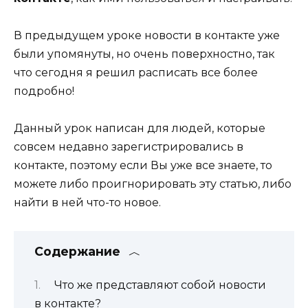
В предыдущем уроке новости в контакте уже
были упомянуты, но очень поверхностно, так
что сегодня я решил расписать все более
подробно!
Данный урок написан для людей, которые
совсем недавно зарегистрировались в
контакте, поэтому если Вы уже все знаете, то
можете либо проигнорировать эту статью, либо
найти в ней что-то новое.
Содержание
Что же представляют собой новости
в контакте?