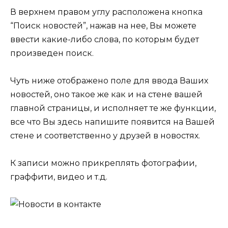
В верхнем правом углу расположена кнопка
“Поиск новостей”, нажав на нее, Вы можете
ввести какие-либо слова, по которым будет
произведен поиск.
Чуть ниже отображено поле для ввода Ваших
новостей, оно такое же как и на стене вашей
главной страницы, и исполняет те же функции,
все что Вы здесь напишите появится на Вашей
стене и соответственно у друзей в новостях.
К записи можно прикреплять фотографии,
граффити, видео и т.д.