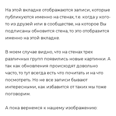
На этой вкладке отображаются записи, которые
публикуются именно на стенах, т.е. когда у кого-
то из друзей или в сообществе, на которое Вы
подписаны обновится стена, то это отобразится
именно на этой вкладке.
В моем случае видно, что на стенах трех
различных групп появились новые картинки. А
так как обновления происходят довольно
часто, то тут всегда есть что почитать и на что
посмотреть. Но не все записи бывают
интересными, как избавится от таких мы тоже
поговорим.
А пока вернемся к нашему изображению: