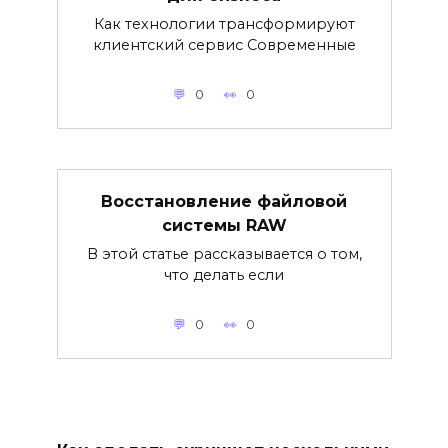
Как технологии трансформируют
клиентский сервис Современные
0
0
Восстановление файловой
системы RAW
В этой статье рассказывается о том,
что делать если
0
0