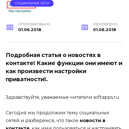
СОЦИАЛЬНЫЕ СЕТИ
ОПУБЛИКОВАНО
ОБНОВЛЕНО
01.06.2018
01.06.2018
Подробная статья о новостях в
контакте! Какие функции они имеют и
как произвести настройки
приватности!.
Здравствуйте, уважаемые читатели softapps.ru
Сегодня мы продолжим тему социальных
сетей и разберемся, что такое
новости в
контакте
, как ими пользоваться и настраивать.