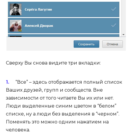
Сверху Вы снова видите три вкладки:
“Все” – здесь отображается полный список
Ваших друзей, групп и сообществ. Вне
зависимости от того читаете Вы их или нет.
Люди выделенные синим цветом в “белом”
списке, ну а люди без выделения в “черном”.
Поменять это можно одним нажатием на
человека.