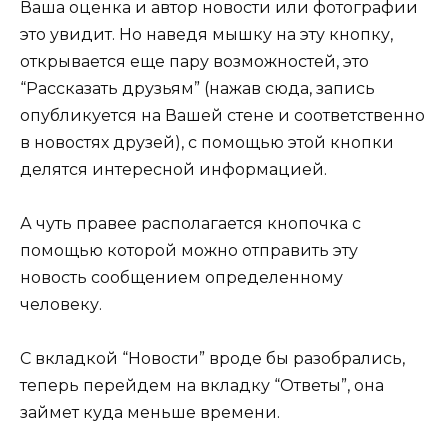
Ваша оценка и автор новости или фотографии
это увидит. Но наведя мышку на эту кнопку,
открывается еще пару возможностей, это
“Рассказать друзьям” (нажав сюда, запись
опубликуется на Вашей стене и соответственно
в новостях друзей), с помощью этой кнопки
делятся интересной информацией.
А чуть правее располагается кнопочка с
помощью которой можно отправить эту
новость сообщением определенному
человеку.
С вкладкой “Новости” вроде бы разобрались,
теперь перейдем на вкладку “Ответы”, она
займет куда меньше времени.