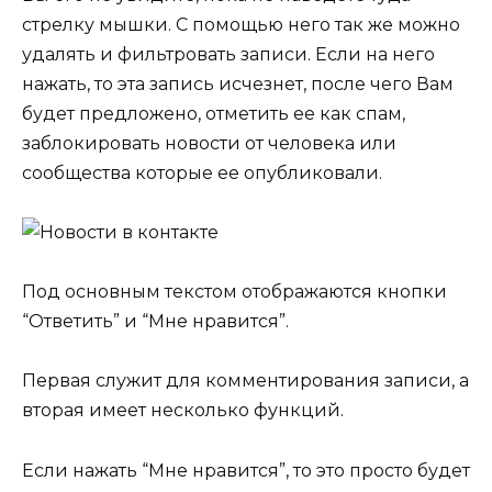
стрелку мышки. С помощью него так же можно
удалять и фильтровать записи. Если на него
нажать, то эта запись исчезнет, после чего Вам
будет предложено, отметить ее как спам,
заблокировать новости от человека или
сообщества которые ее опубликовали.
Под основным текстом отображаются кнопки
“Ответить” и “Мне нравится”.
Первая служит для комментирования записи, а
вторая имеет несколько функций.
Если нажать “Мне нравится”, то это просто будет