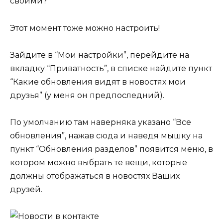
своими?
Этот момент тоже можно настроить!
Зайдите в “Мои настройки”, перейдите на
вкладку “Приватность”, в списке найдите пункт
“Какие обновления видят в новостях мои
друзья” (у меня он предпоследний).
По умолчанию там наверняка указано “Все
обновления”, нажав сюда и наведя мышку на
пункт “Обновления разделов” появится меню, в
котором можно выбрать те вещи, которые
должны отображаться в новостях Ваших
друзей.