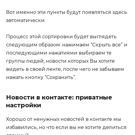
Вот именно эти пункты будут появляться здесь
автоматически.
Процесс этой сортировки будет выглядеть
следующим образом: нажимаем “Скрыть все” и
последующими нажатиями выбираем те
группы людей, новости которых Вы хотите
видеть в своей ленте, после чего не забываем
нажать кнопку “Сохранить”.
Новости в контакте: приватные
настройки
Хорошо от ненужных новостей в контакте мы
избавились, но что если вы не хотите делиться