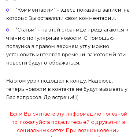
“Комментарии” – здесь показаны записи, на
которых Вы оставляли свои комментарии.
“Статьи” – на этой странице предлагаются к
чтению популярные новости. С помощью
ползунка в правом верхнем углу можно
установить интервал времени, за который эти
новости будут отображаться.
На этом урок подошел к концу. Надеюсь,
теперь новости в контакте не будут вызывать у
Вас вопросов. До встречи! ))
Если Вы считаете эту информацию полезной
то, пожалуйста поделитесь ей с друзьями в
социальных сетях! При возникновении