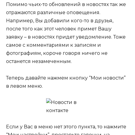
Помимо чьих-то обновлений в новостях так же
отражаются различные оповещения.
Например, Вы добавили кого-то в друзья,
после того как этот человек примет Вашу
заявку – в новостях придет уведомление. Тоже
самое с комментариями к записям и
фотографиям, короче говоря ничего не
останется незамеченным.
Теперь давайте нажмем кнопку “Мои новости”
в левом меню.
Если у Вас в меню нет этого пункта, то нажмите
“Мои настройки”, проставьте галочки, на