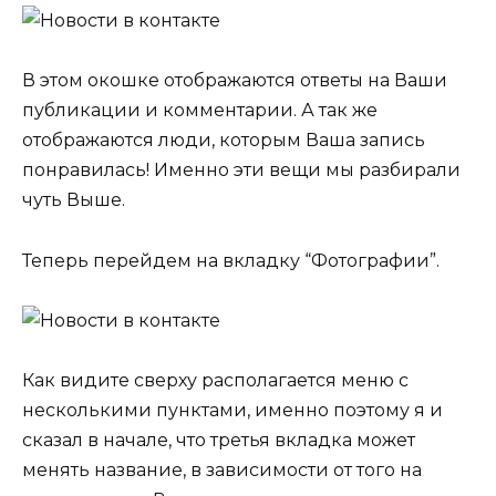
В этом окошке отображаются ответы на Ваши
публикации и комментарии. А так же
отображаются люди, которым Ваша запись
понравилась! Именно эти вещи мы разбирали
чуть Выше.
Теперь перейдем на вкладку “Фотографии”.
Как видите сверху располагается меню с
несколькими пунктами, именно поэтому я и
сказал в начале, что третья вкладка может
менять название, в зависимости от того на