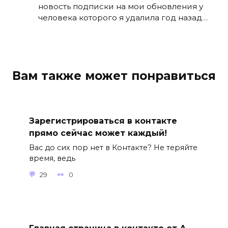
новость подписки на мои обновления у
человека которого я удалила год назад…
Вам также может понравиться
Зарегистрироваться в контакте
прямо сейчас может каждый!
Вас до сих пор нет в Контакте? Не теряйте
время, ведь
29
0