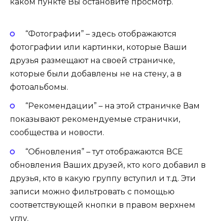
каком пункте Вы остановите просмотр.
“Фотографии” – здесь отображаются
фотографии или картинки, которые Ваши
друзья размещают на своей страничке,
которые были добавлены не на стену, а в
фотоальбомы.
“Рекомендации” – на этой страничке Вам
показывают рекомендуемые странички,
сообщества и новости.
“Обновления” – тут отображаются ВСЕ
обновления Ваших друзей, кто кого добавил в
друзья, кто в какую группу вступил и т.д. Эти
записи можно фильтровать с помощью
соответствующей кнопки в правом верхнем
углу.