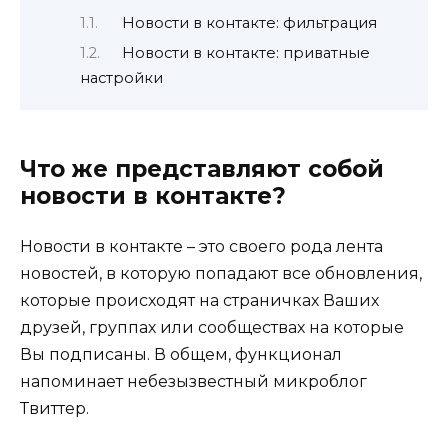
Новости в контакте: фильтрация
Новости в контакте: приватные
настройки
Что же представляют собой
новости в контакте?
Новости в контакте – это своего рода лента
новостей, в которую попадают все обновления,
которые происходят на страничках Ваших
друзей, группах или сообществах на которые
Вы подписаны. В общем, функционал
напоминает небезызвестный микроблог
Твиттер.