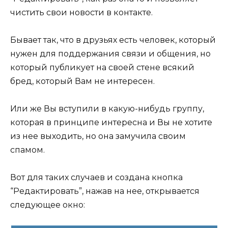
чистить свои новости в контакте.
Бывает так, что в друзьях есть человек, который
нужен для поддержания связи и общения, но
который публикует на своей стене всякий
бред, который Вам не интересен.
Или же Вы вступили в какую-нибудь группу,
которая в принципе интересна и Вы не хотите
из нее выходить, но она замучила своим
спамом.
Вот для таких случаев и создана кнопка
“Редактировать”, нажав на нее, открывается
следующее окно: