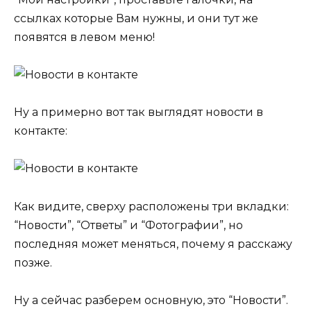
ссылках которые Вам нужны, и они тут же
появятся в левом меню!
Ну а примерно вот так выглядят новости в
контакте:
Как видите, сверху расположены три вкладки:
“Новости”, “Ответы” и “Фотографии”, но
последняя может меняться, почему я расскажу
позже.
Ну а сейчас разберем основную, это “Новости”.