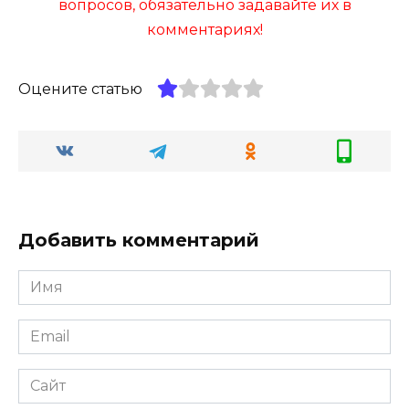
вопросов, обязательно задавайте их в
комментариях!
Оцените статью
Добавить комментарий
Имя
*
Email
*
Сайт