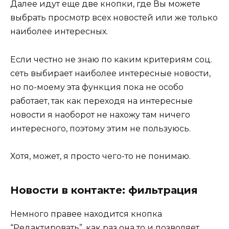
Далее идут еще две кнопки, где Вы можете
выбрать просмотр всех новостей или же только
наиболее интересных.
Если честно не знаю по каким критериям соц.
сеть выбирает наиболее интересные новости,
но по-моему эта функция пока не особо
работает, так как переходя на интересные
новости я наоборот не нахожу там ничего
интересного, поэтому этим не пользуюсь.
Хотя, может, я просто чего-то не понимаю.
Новости в контакте: фильтрация
Немного правее находится кнопка
“Редактировать”, как раз она то и позволяет