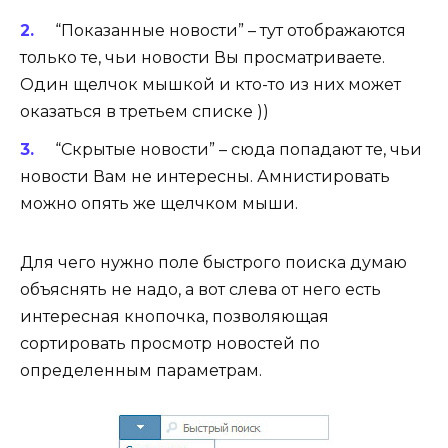
“Показанные новости” – тут отображаются
только те, чьи новости Вы просматриваете.
Один щелчок мышкой и кто-то из них может
оказаться в третьем списке ))
“Скрытые новости” – сюда попадают те, чьи
новости Вам не интересны. Амнистировать
можно опять же щелчком мыши.
Для чего нужно поле быстрого поиска думаю
объяснять не надо, а вот слева от него есть
интересная кнопочка, позволяющая
сортировать просмотр новостей по
определенным параметрам.