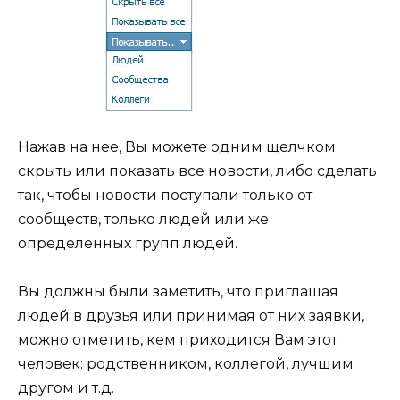
Нажав на нее, Вы можете одним щелчком
скрыть или показать все новости, либо сделать
так, чтобы новости поступали только от
сообществ, только людей или же
определенных групп людей.
Вы должны были заметить, что приглашая
людей в друзья или принимая от них заявки,
можно отметить, кем приходится Вам этот
человек: родственником, коллегой, лучшим
другом и т.д.