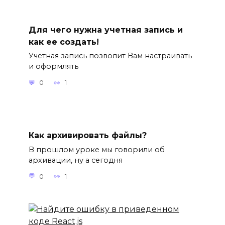
Для чего нужна учетная запись и
как ее создать!
Учетная запись позволит Вам настраивать
и оформлять
0
1
Как архивировать файлы?
В прошлом уроке мы говорили об
архивации, ну а сегодня
0
1