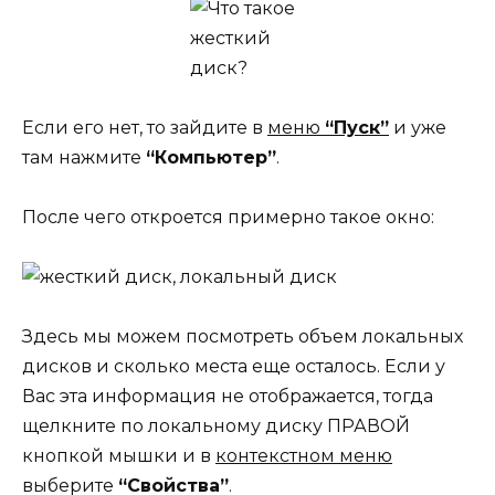
Если его нет, то зайдите в
меню
“Пуск”
и уже
там нажмите
“Компьютер”
.
После чего откроется примерно такое окно:
Здесь мы можем посмотреть объем локальных
дисков и сколько места еще осталось. Если у
Вас эта информация не отображается, тогда
щелкните по локальному диску ПРАВОЙ
кнопкой мышки и в
контекстном меню
выберите
“Свойства”
.