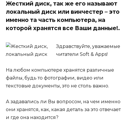
Жесткий диск, так же его называют
локальный диск или винчестер – это
именно та часть компьютера, на
которой хранятся все Ваши данные!.
Здравствуйте, уважаемые
читатели Soft & Apps!
На любом компьютере хранятся различные
файлы, будь то фотографии, видео или
текстовые документы, это не столь важно.
А задавались ли Вы вопросом, на чем именно
они хранятся, как, какая деталь за это отвечает
и где она находится?