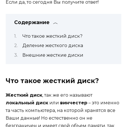
Если да, то сегодня Вы получите ответ!
Содержание
Что такое жесткий диск?
Деление жесткого диска
Внешние жесткие диски
Что такое жесткий диск?
Жесткий диск
, так же его называют
локальный диск
или
винчестер
– это именно
та часть компьютера, на которой хранятся все
Ваши данные! Но естественно он не
безграничен и имеет свой объем памяти, так