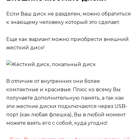
Если Ваш диск не разделен, можно обратиться
к знающему человеку который это сделает.
Еще как вариант можно приобрести внешний
жесткий диск!
В отличие от внутренних они более
компактные и красивые. Плюс ко всему Вы
получаете дополнительную память, а так как
эти жесткие диски подключаются через USB-
порт (как любая флешка), Вы в любой момент
можете взять его с собой, куда угодно!