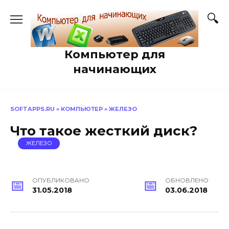
Перейти
к
содержанию
Компьютер для
начинающих
SOFTAPPS.RU
»
КОМПЬЮТЕР
»
ЖЕЛЕЗО
Что такое жесткий диск?
ЖЕЛЕЗО
ОПУБЛИКОВАНО
ОБНОВЛЕНО
31.05.2018
03.06.2018