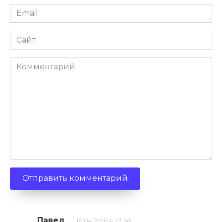
Email
*
Сайт
Комментарий
Павел
16.04.2016 в 23:56