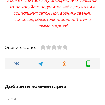
Если Вы считаете эту информацию полезной
то, пожалуйста поделитесь ей с друзьями в
социальных сетях! При возникновении
вопросов, обязательно задавайте их в
комментариях!
Оцените статью
Добавить комментарий
Имя
*