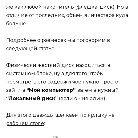
же как любой накопитель (флешка, диск). Но в
отличие от последних, объем винчестера куда
больше.
Подробнее о размерах мы поговорим в
следующей статье.
Физически жесткий диск находиться в
системном блоке, ну а для того чтобы
посмотреть его содержимое нужно просто
зайти в
“Мой компьютер”
, затем в нужный
“Локальный диск”
(если он не один).
Для этого дважды щелкаем по ярлыку на
рабочем столе
: