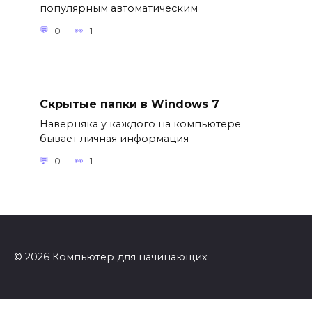
популярным автоматическим
0
1
Скрытые папки в Windows 7
Наверняка у каждого на компьютере
бывает личная информация
0
1
© 2026 Компьютер для начинающих