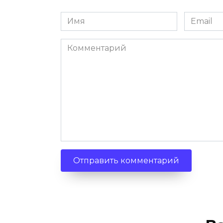
Имя
Email
*
*
Комментарий