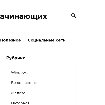
начинающих
Полезное
Социальные сети
Рубрики
Windows
Безопасность
Железо
Интернет