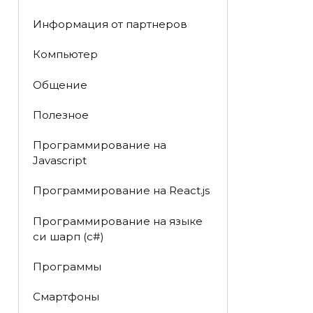
Информация от партнеров
Компьютер
Общение
Полезное
Программирование на
Javascript
Программирование на React.js
Программирование на языке
си шарп (с#)
Программы
Смартфоны