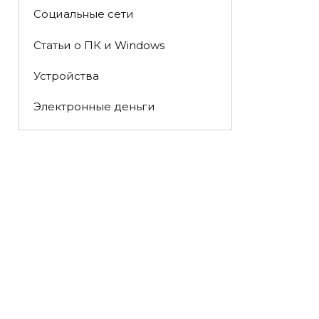
Социальные сети
Статьи о ПК и Windows
Устройства
Электронные деньги