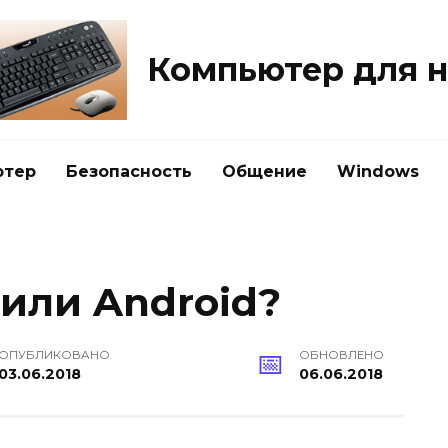
Компьютер для 
ютер
Безопасность
Общение
Windows
 или Android?
ОПУБЛИКОВАНО
ОБНОВЛЕНО
03.06.2018
06.06.2018